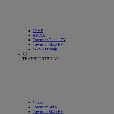
LEAF
ARIYA
Townstar Combi EV
Townstar Skåp EV
e-NV200 Skåp
TRANSPORTBILAR
Navara
Townstar Skåp
Townstar Skåp EV