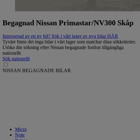
Begagnad Nissan Primastar/NV300 Skåp
Intresserad av en ny bil? Sök i vårt lager av nya bilar HÄR
Tyvärr finns det inga bilar i vårt lager som matchar dina sökkriterier.
Utöka din sökning efter Nissan begagnade fordon tillgängliga
nationellt
Sök nationellt
NISSAN BEGAGNADE BILAR
Micra
Note