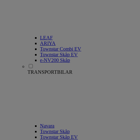
LEAF
ARIYA
Townstar Combi EV
Townstar Skåp EV
e-NV200 Skåp
TRANSPORTBILAR
Navara
Townstar Skåp
Townstar Skåp EV