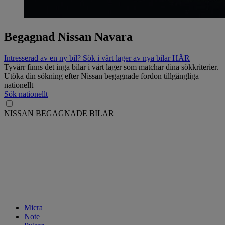
Begagnad Nissan Navara
Intresserad av en ny bil? Sök i vårt lager av nya bilar HÄR
Tyvärr finns det inga bilar i vårt lager som matchar dina sökkriterier.
Utöka din sökning efter Nissan begagnade fordon tillgängliga
nationellt
Sök nationellt
NISSAN BEGAGNADE BILAR
Micra
Note